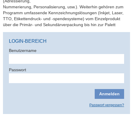
(Adressierung,
Nummerierung, Personalisierung, usw.). Weiterhin gehören zum
Programm umfassende Kennzeichnungslösungen (Inkjet, Laser,
TTO, Etikettendruck- und -spendesysteme) vom Einzelprodukt
über die Primär- und Sekundärverpackung bis hin zur Palett
LOGIN-BEREICH
Benutzername
Passwort
Passwort vergessen?