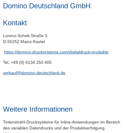
Domino Deutschland GmbH
Kontakt
Lorenz-Schott-Straße 3
D-55252 Mainz-Kastel
https://domino-drucksysteme.com/digitaldruck-produkte
Tel.:+49 (0) 6134 250 405
verkauf@
domino-deutschland.de
Weitere Informationen
Tintenstrahl-Drucksysteme für Inline-Anwendungen im Bereich
des variablen Datendrucks und der Produktverfolgung