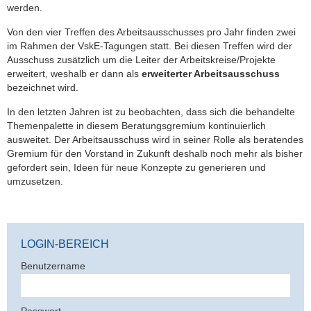
werden.
Von den vier Treffen des Arbeitsausschusses pro Jahr finden zwei
im Rahmen der VskE-Tagungen statt. Bei diesen Treffen wird der
Ausschuss zusätzlich um die Leiter der Arbeitskreise/Projekte
erweitert, weshalb er dann als
erweiterter Arbeitsausschuss
bezeichnet wird.
In den letzten Jahren ist zu beobachten, dass sich die behandelte
Themenpalette in diesem Beratungsgremium kontinuierlich
ausweitet. Der Arbeitsausschuss wird in seiner Rolle als beratendes
Gremium für den Vorstand in Zukunft deshalb noch mehr als bisher
gefordert sein, Ideen für neue Konzepte zu generieren und
umzusetzen.
LOGIN-BEREICH
Benutzername
Passwort