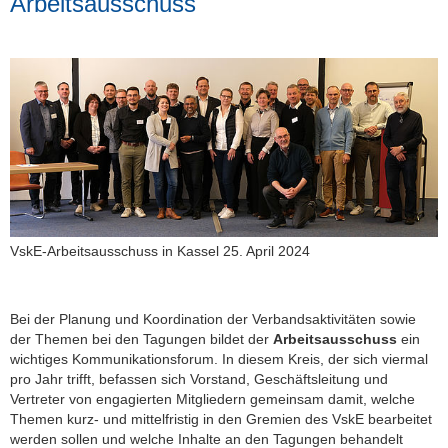
Arbeitsausschuss
VskE-Arbeitsausschuss in Kassel 25. April 2024
Bei der Planung und Koordination der Verbandsaktivitäten sowie
der Themen bei den Tagungen bildet der
Arbeitsausschuss
ein
wichtiges Kommunikationsforum. In diesem Kreis, der sich viermal
pro Jahr trifft, befassen sich Vorstand, Geschäftsleitung und
Vertreter von engagierten Mitgliedern gemeinsam damit, welche
Themen kurz- und mittelfristig in den Gremien des VskE bearbeitet
werden sollen und welche Inhalte an den Tagungen behandelt