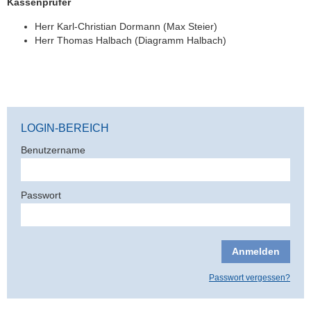
Kassenprüfer
Herr Karl-Christian Dormann (Max Steier)
Herr Thomas Halbach (Diagramm Halbach)
LOGIN-BEREICH
Benutzername
Passwort
Passwort vergessen?