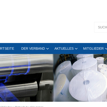
RTSEITE
DER VERBAND
AKTUELLES
MITGLIEDER