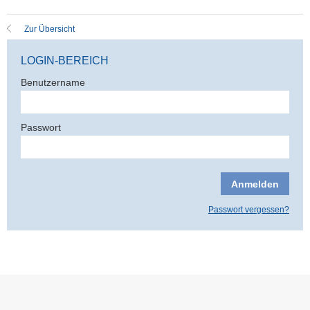
Zur Übersicht
LOGIN-BEREICH
Benutzername
Passwort
Passwort vergessen?
Datenschutzerklärung
|
Impressum