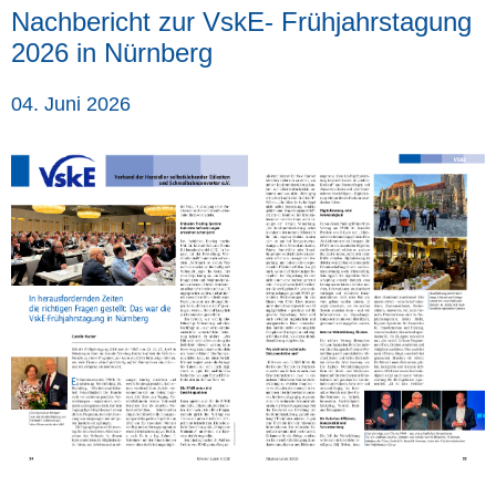
Nachbericht zur VskE- Frühjahrstagung
2026 in Nürnberg
04. Juni 2026