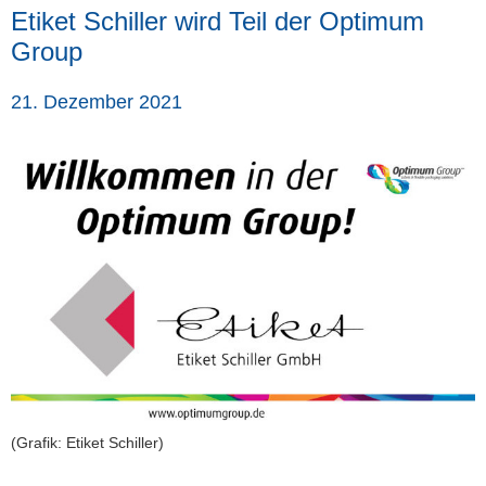
Etiket Schiller wird Teil der Optimum
Group
21. Dezember 2021
(Grafik: Etiket Schiller)