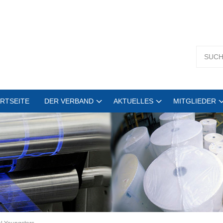
RTSEITE
DER VERBAND
AKTUELLES
MITGLIEDER