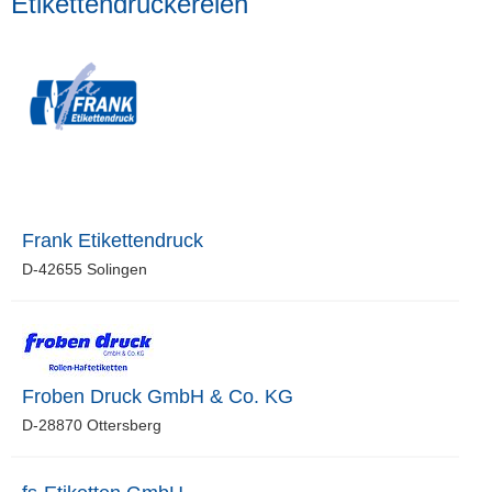
Etikettendruckereien
Frank Etikettendruck
D-42655 Solingen
Froben Druck GmbH & Co. KG
D-28870 Ottersberg